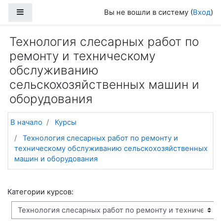
Перейти к основному содержанию
Боковая панель
Вы не вошли в систему (
Вход
)
Технология слесарных работ по
ремонту и техническому
обслуживанию
сельскохозяйственных машин и
оборудования
В начало
Курсы
Технология слесарных работ по ремонту и
техническому обслуживанию сельскохозяйственных
машин и оборудования
Категории курсов: