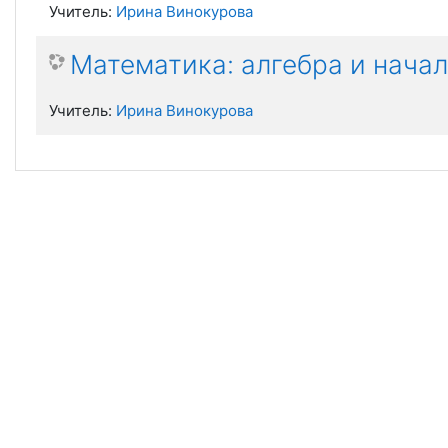
Учитель:
Ирина Винокурова
Математика: алгебра и начал
Учитель:
Ирина Винокурова